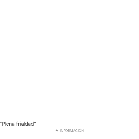
“Plena frialdad”
INFORMACIÓN